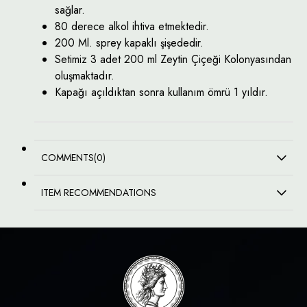
sağlar.
80 derece alkol ihtiva etmektedir.
200 Ml. sprey kapaklı şişededir.
Setimiz 3 adet 200 ml Zeytin Çiçeği Kolonyasından
oluşmaktadır.
Kapağı açıldıktan sonra kullanım ömrü 1 yıldır.
COMMENTS
(0)
ITEM RECOMMENDATIONS