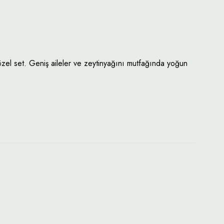
 özel set. Geniş aileler ve zeytinyağını mutfağında yoğun