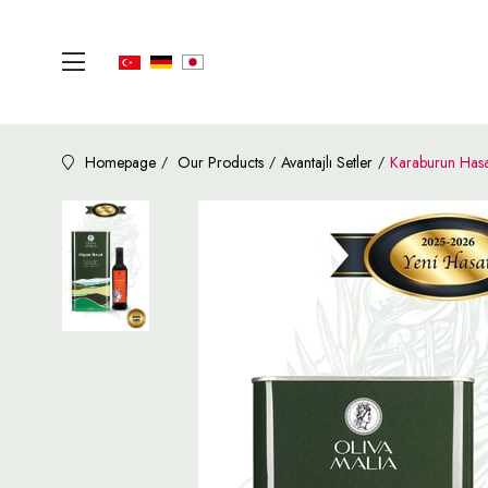
Homepage
Our Products
Avantajlı Setler
Karaburun Hasa