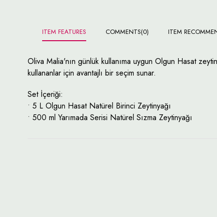
ITEM FEATURES
COMMENTS
(0)
ITEM RECOMME
Oliva Malia'nın günlük kullanıma uygun Olgun Hasat zeytinya
kullananlar için avantajlı bir seçim sunar.
Set İçeriği:
• 5 L Olgun Hasat Natürel Birinci Zeytinyağı
• 500 ml Yarımada Serisi Natürel Sızma Zeytinyağı